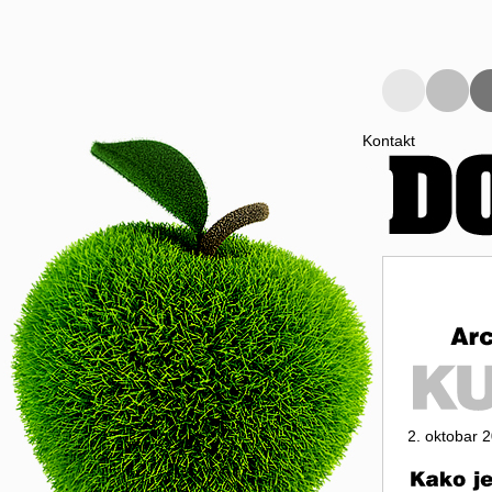
Kontakt
2. oktobar 