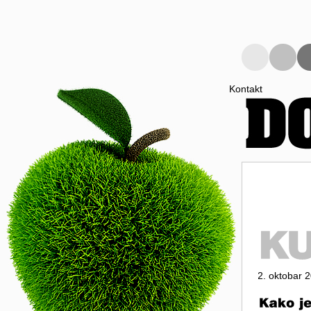
Kontakt
2. oktobar 