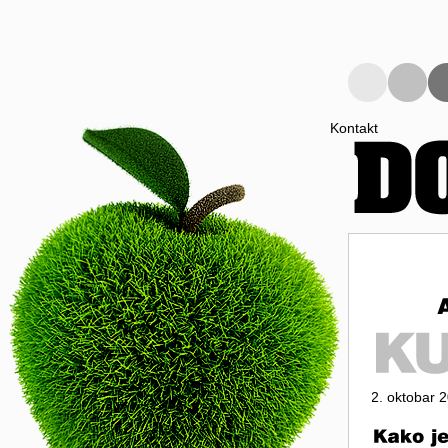
Kontakt
2. oktobar 